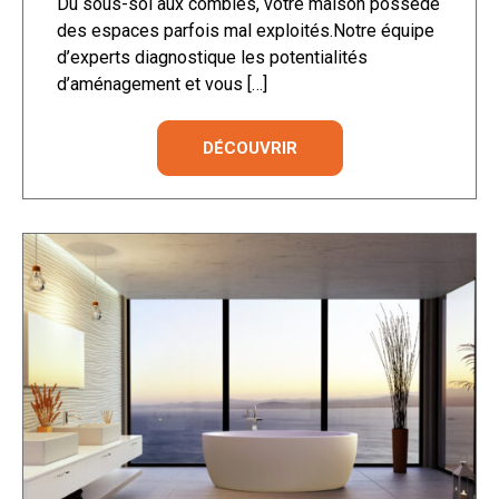
Du sous-sol aux combles, votre maison possède
des espaces parfois mal exploités.Notre équipe
d’experts diagnostique les potentialités
d’aménagement et vous […]
DÉCOUVRIR