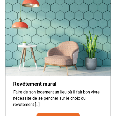
Revêtement mural
Faire de son logement un lieu où il fait bon vivre
nécessite de se pencher sur le choix du
revêtement […]