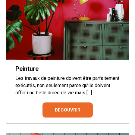
Peinture
Les travaux de peinture doivent être parfaitement
exécutés, non seulement parce qu’ils doivent
offrir une belle durée de vie mais […]
DÉCOUVRIR