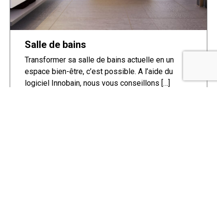
Salle de bains
Transformer sa salle de bains actuelle en un
espace bien-être, c’est possible. A l’aide du
logiciel Innobain, nous vous conseillons […]
DÉCOUVRIR