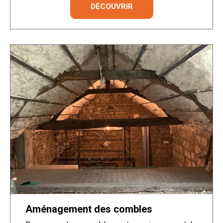
DÉCOUVRIR
Aménagement des combles