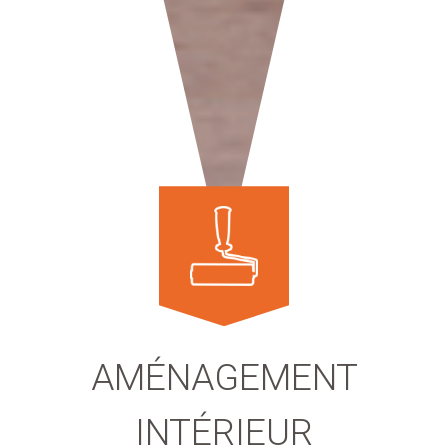
AMÉNAGEMENT
INTÉRIEUR