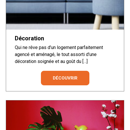
Décoration
Qui ne rêve pas d’un logement parfaitement
agencé et aménagé, le tout assorti d’une
décoration soignée et au goût du […]
DÉCOUVRIR