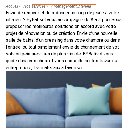
Accueil
Nos services
Aménagement intérieur
Envie de rénover et de redonner un coup de jeune à votre
intérieur ? ByBatisol vous accompagne de A à Z pour vous
proposer les meilleures solutions en accord avec votre
projet de rénovation ou de création. Envie d’une nouvelle
salle de bains, d’un dressing dans votre chambre ou dans
l’entrée, ou tout simplement envie de changement de vos
sols ou peintures, rien de plus simple, BYBatisol vous
guide dans vos choix et vous conseille sur les travaux à
entreprendre, les matériaux à favoriser...