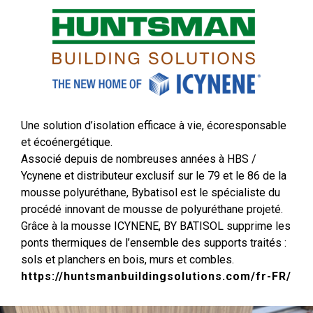
Une solution d’isolation efficace à vie, écoresponsable
et écoénergétique.
Associé depuis de nombreuses années à HBS /
Ycynene et distributeur exclusif sur le 79 et le 86 de la
mousse polyuréthane, Bybatisol est le spécialiste du
procédé innovant de mousse de polyuréthane projeté.
Grâce à la mousse ICYNENE, BY BATISOL supprime les
ponts thermiques de l’ensemble des supports traités :
sols et planchers en bois, murs et combles.
https://huntsmanbuildingsolutions.com/fr-FR/