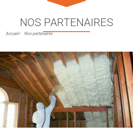
NOS PARTENAIRES
Accueil
Nos partenaires