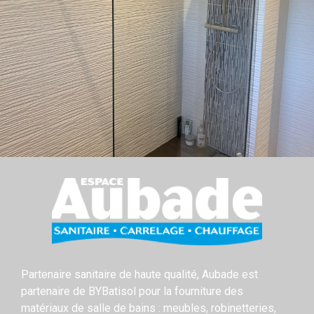
Partenaire sanitaire de haute qualité, Aubade est
partenaire de BYBatisol pour la fourniture des
matériaux de salle de bains : meubles, robinetteries,