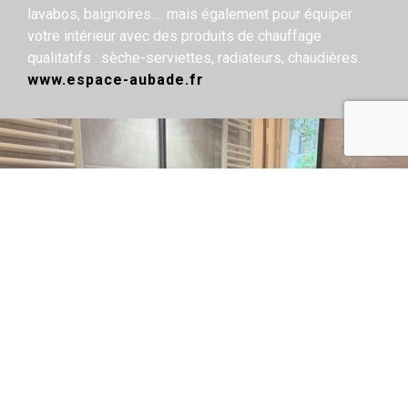
lavabos, baignoires…. mais également pour équiper
votre intérieur avec des produits de chauffage
qualitatifs : sèche-serviettes, radiateurs, chaudières.
www.espace-aubade.fr