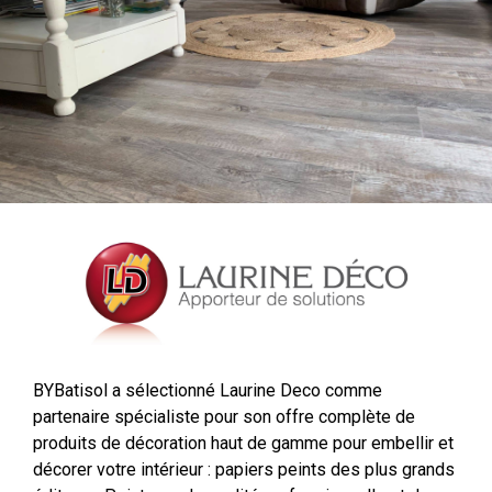
BYBatisol a sélectionné Laurine Deco comme
partenaire spécialiste pour son offre complète de
produits de décoration haut de gamme pour embellir et
décorer votre intérieur : papiers peints des plus grands