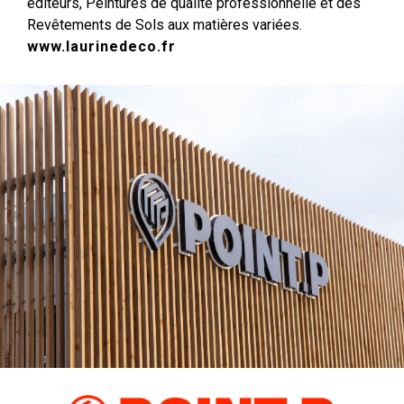
éditeurs, Peintures de qualité professionnelle et des
Revêtements de Sols aux matières variées.
www.laurinedeco.fr