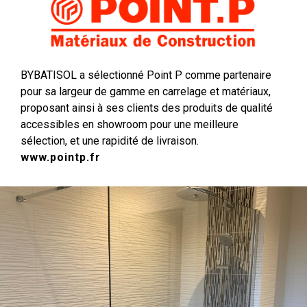
BYBATISOL a sélectionné Point P comme partenaire
pour sa largeur de gamme en carrelage et matériaux,
proposant ainsi à ses clients des produits de qualité
accessibles en showroom pour une meilleure
sélection, et une rapidité de livraison.
www.pointp.fr