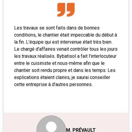
Les travaux se sont faits dans de bonnes
conditions, le chantier était impeccable du début à
la fin. L’équipe qui est intervenue était très bien.
Le chargé d'affaires venait contrôler tous les jours
les travaux réalisés. Bybatisol a fait l'interlocuteur
entre le cuisiniste et nous-même afin que le
chantier soit rendu propre et dans les temps. Les
explications étaient claires, je saurai conseiller
cette entreprise à d’autres personnes.
M. PRÉVAULT