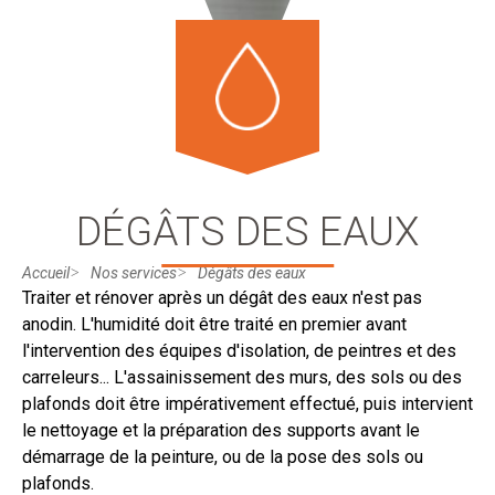
DÉGÂTS DES EAUX
Accueil
Nos services
Dégâts des eaux
Traiter et rénover après un dégât des eaux n'est pas
anodin. L'humidité doit être traité en premier avant
l'intervention des équipes d'isolation, de peintres et des
carreleurs... L'assainissement des murs, des sols ou des
plafonds doit être impérativement effectué, puis intervient
le nettoyage et la préparation des supports avant le
démarrage de la peinture, ou de la pose des sols ou
plafonds.