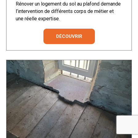
Rénover un logement du sol au plafond demande
l’intervention de différents corps de métier et
une réelle expertise.
DÉCOUVRIR