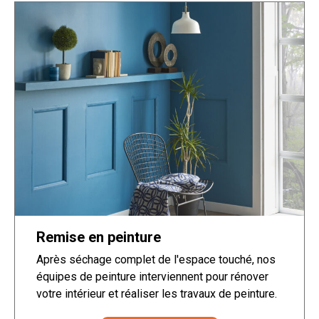
Remise en peinture
Après séchage complet de l'espace touché, nos
équipes de peinture interviennent pour rénover
votre intérieur et réaliser les travaux de peinture.