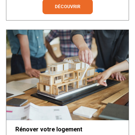
DÉCOUVRIR
Rénover votre logement