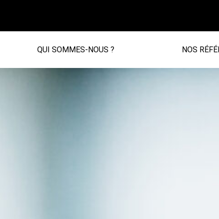
QUI SOMMES-NOUS ?
NOS RÉFÉ