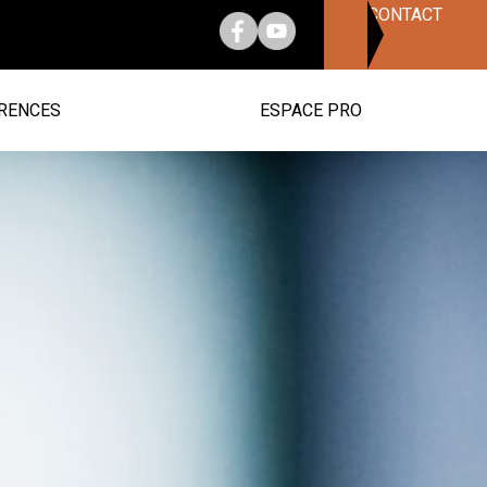
CONTACT
RENCES
ESPACE PRO