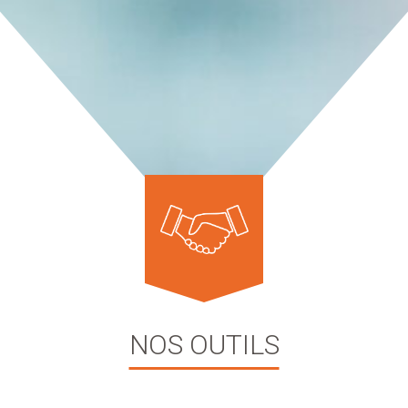
NOS OUTILS