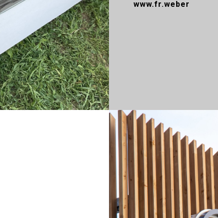
www.fr.weber