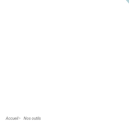
Accueil
Nos outils