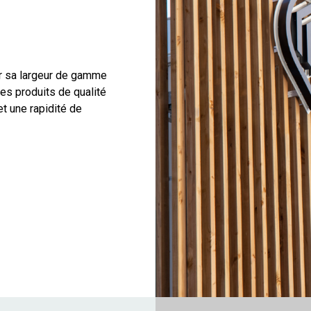
r sa largeur de gamme
des produits de qualité
t une rapidité de