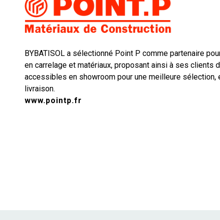
BYBATISOL a sélectionné Point P comme partenaire pou
en carrelage et matériaux, proposant ainsi à ses clients 
accessibles en showroom pour une meilleure sélection, e
livraison.
www.pointp.fr