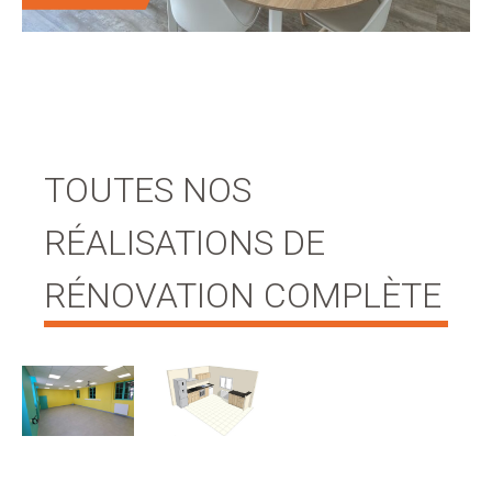
TOUTES NOS
RÉALISATIONS DE
RÉNOVATION COMPLÈTE