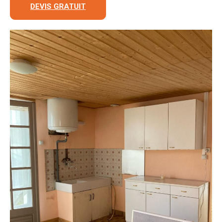
DEVIS GRATUIT