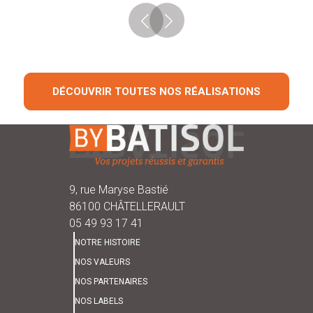
DÉCOUVRIR TOUTES NOS RÉALISATIONS
9, rue Maryse Bastié
86100 CHÂTELLERAULT
05 49 93 17 41
NOTRE HISTOIRE
NOS VALEURS
NOS PARTENAIRES
NOS LABELS