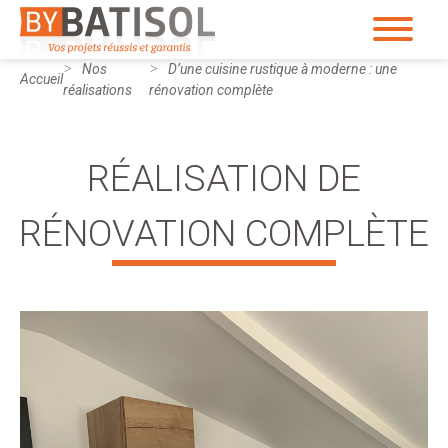
Nos
D’une cuisine rustique à moderne : une
Accueil
réalisations
rénovation complète
RÉALISATION DE
RÉNOVATION COMPLÈTE