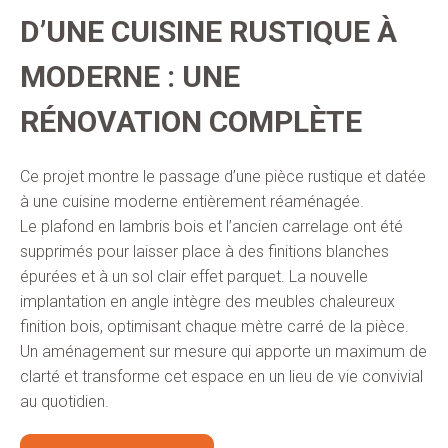
D’UNE CUISINE RUSTIQUE À
MODERNE : UNE
RÉNOVATION COMPLÈTE
Ce projet montre le passage d’une pièce rustique et datée
à une cuisine moderne entièrement réaménagée.
Le plafond en lambris bois et l’ancien carrelage ont été
supprimés pour laisser place à des finitions blanches
épurées et à un sol clair effet parquet. La nouvelle
implantation en angle intègre des meubles chaleureux
finition bois, optimisant chaque mètre carré de la pièce.
Un aménagement sur mesure qui apporte un maximum de
clarté et transforme cet espace en un lieu de vie convivial
au quotidien.