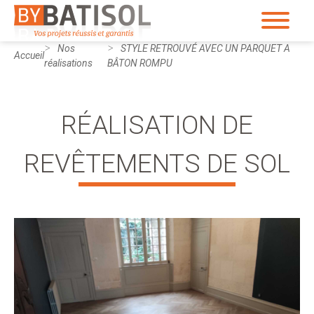
Nos
STYLE RETROUVÉ AVEC UN PARQUET A
Accueil
réalisations
BÂTON ROMPU
RÉALISATION DE
REVÊTEMENTS DE SOL