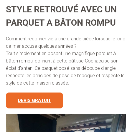
STYLE RETROUVÉ AVEC UN
PARQUET A BÂTON ROMPU
Comment redonner vie à une grande pièce lorsque le jonc
de mer accuse quelques années ?
Tout simplement en posant une magnifique parquet à
bâton rompu, donnant à cette bâtisse Cognacaise son
éclat d’antan. Ce parquet posé sans découpe d’angle
respecte les principes de pose de l’époque et respecte le
style de cette maison classée.
DEVIS GRATUIT