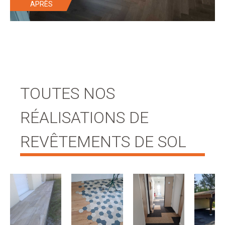
TOUTES NOS
RÉALISATIONS DE
REVÊTEMENTS DE SOL