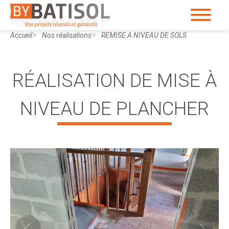
Accueil
Nos réalisations
REMISE A NIVEAU DE SOLS
RÉALISATION DE MISE À
NIVEAU DE PLANCHER