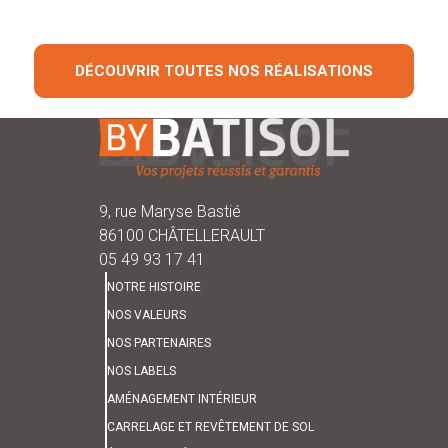
DÉCOUVRIR TOUTES NOS RÉALISATIONS
9, rue Maryse Bastié
86100 CHÂTELLERAULT
05 49 93 17 41
NOTRE HISTOIRE
NOS VALEURS
NOS PARTENAIRES
NOS LABELS
AMÉNAGEMENT INTÉRIEUR
CARRELAGE ET REVÊTEMENT DE SOL