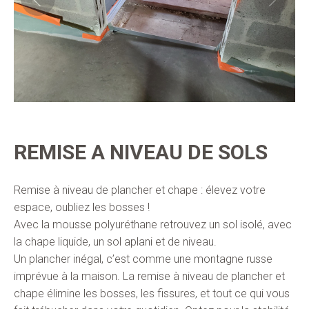
REMISE A NIVEAU DE SOLS
Remise à niveau de plancher et chape : élevez votre
espace, oubliez les bosses !
Avec la mousse polyuréthane retrouvez un sol isolé, avec
la chape liquide, un sol aplani et de niveau.
Un plancher inégal, c’est comme une montagne russe
imprévue à la maison. La remise à niveau de plancher et
chape élimine les bosses, les fissures, et tout ce qui vous