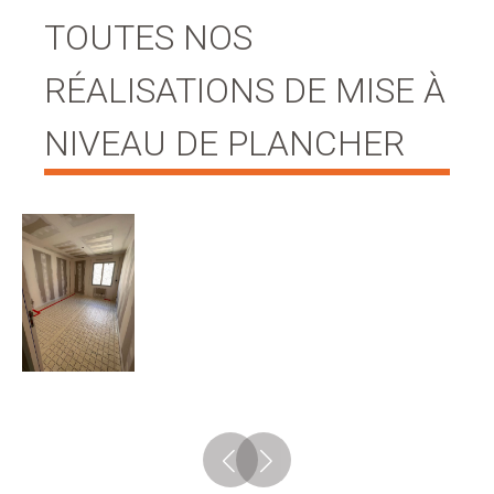
TOUTES NOS
RÉALISATIONS DE MISE À
NIVEAU DE PLANCHER