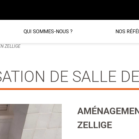
QUI SOMMES-NOUS ?
NOS RÉFÉ
N ZELLIGE
SATION DE SALLE DE
AMÉNAGEMENT
ZELLIGE