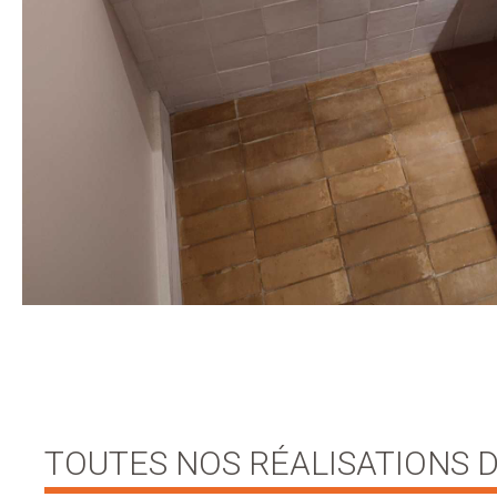
TOUTES NOS RÉALISATIONS D