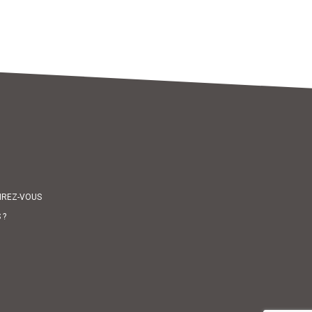
PIREZ-VOUS
 ?