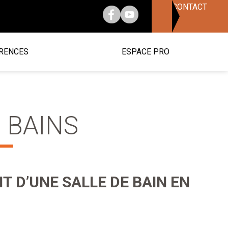
CONTACT
RENCES
ESPACE PRO
 BAINS
 D’UNE SALLE DE BAIN EN