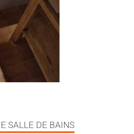
E SALLE DE BAINS