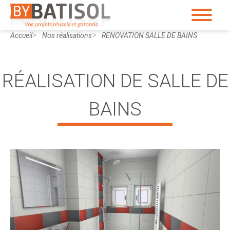
Accueil
Nos réalisations
RENOVATION SALLE DE BAINS
RÉALISATION DE SALLE DE
BAINS