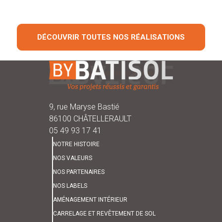
DÉCOUVRIR TOUTES NOS RÉALISATIONS
9, rue Maryse Bastié
86100 CHÂTELLERAULT
05 49 93 17 41
NOTRE HISTOIRE
NOS VALEURS
NOS PARTENAIRES
NOS LABELS
AMÉNAGEMENT INTÉRIEUR
CARRELAGE ET REVÊTEMENT DE SOL