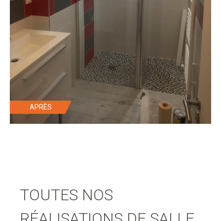
TOUTES NOS
RÉALISATIONS DE SALLE