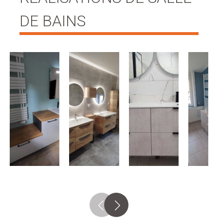
DE BAINS