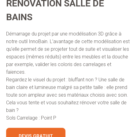
RENOVATION SALLE DE
BAINS
Démarrage du projet par une modélisation 3D grâce à
notre outil InnoBain. L’avantage de cette modélisation est
qu’elle permet de se projeter tout de suite et visualiser les
espaces (mêmes réduits) entre les meubles et la douche
par exemple, valider les coloris des carrelages et
faïences.
Regardez le visuel du projet : bluffant non ? Une salle de
bain claire et lumineuse malgré sa petite taille : elle prend
toute son ampleur avec ses matériaux choisis avec soin.
Cela vous tente et vous souhaitez rénover votre salle de
bain ?
Sols Carrelage : Point P
DEVIS GRATUIT